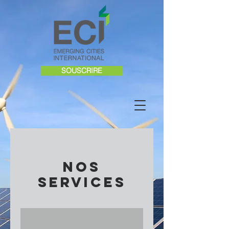
SOUSCRIRE
Nos
services